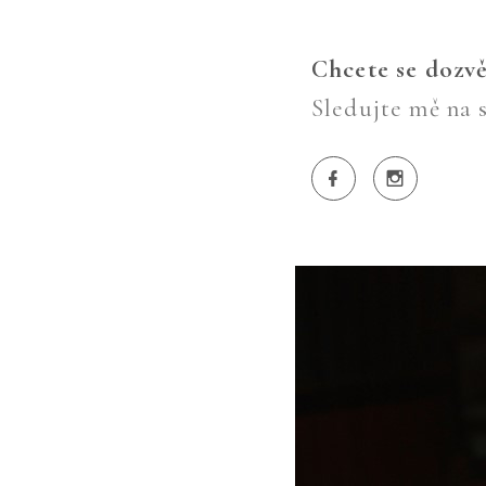
Chcete se dozvě
Sledujte mě na s