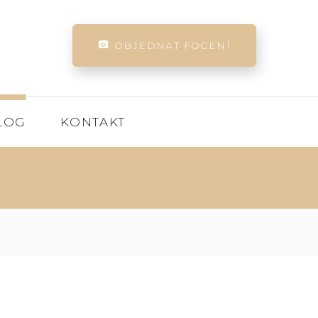
OBJEDNAT FOCENÍ
LOG
KONTAKT