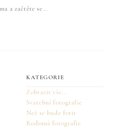
ma a začtěte se...
KATEGORIE
Zobrazit vše...
Svatební fotografie
Než se bude fotit
Rodinná fotografie