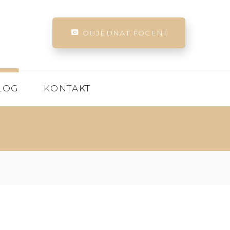
OBJEDNAT FOCENÍ
LOG
KONTAKT