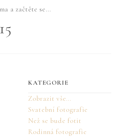
ma a začtěte se...
15
KATEGORIE
Zobrazit vše...
Svatební fotografie
Než se bude fotit
Rodinná fotografie