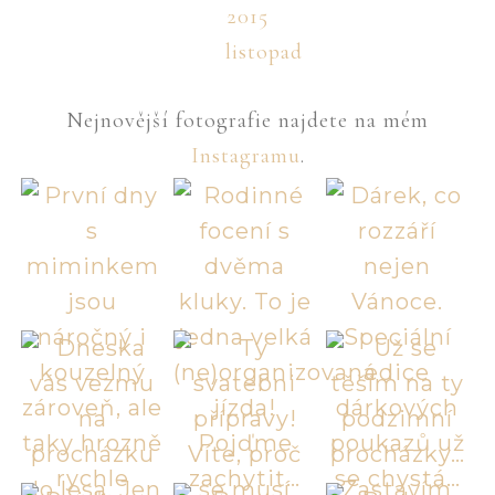
2015
listopad
Nejnovější fotografie najdete na mém
Instagramu
.