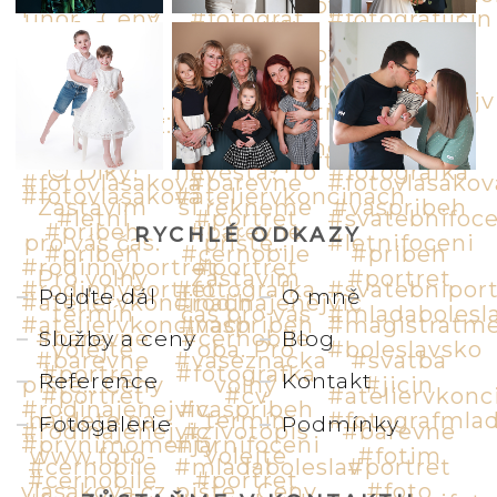
RYCHLÉ ODKAZY
Pojďte dál
O mně
Služby a ceny
Blog
Reference
Kontakt
Fotogalerie
Podmínky