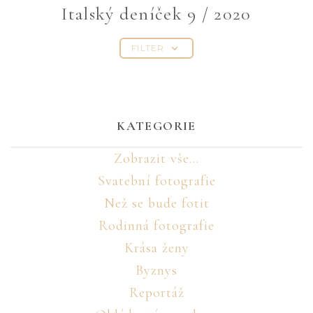
Italský deníček 9 / 2020
FILTER
KATEGORIE
Zobrazit vše...
Svatební fotografie
Než se bude fotit
Rodinná fotografie
Krása ženy
Byznys
Reportáž