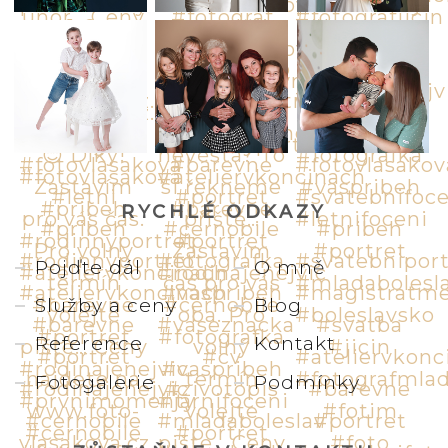
RYCHLÉ ODKAZY
Pojďte dál
O mně
Služby a ceny
Blog
Reference
Kontakt
Fotogalerie
Podmínky