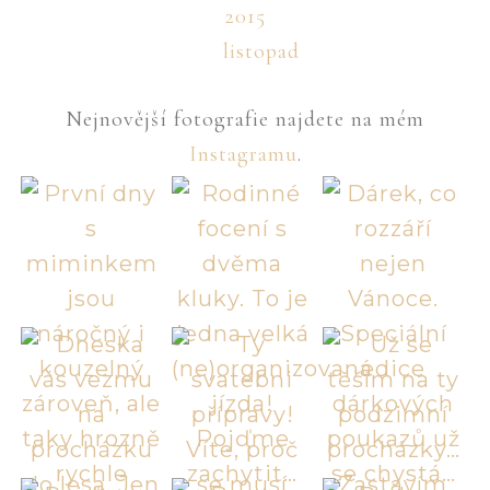
2015
listopad
Nejnovější fotografie najdete na mém
Instagramu
.