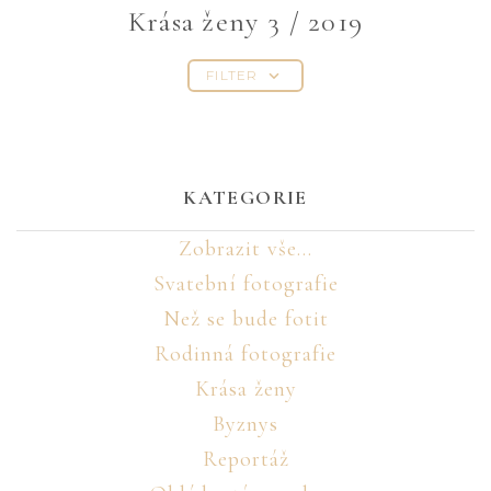
Krása ženy 3 / 2019
FILTER
KATEGORIE
Zobrazit vše...
Svatební fotografie
Než se bude fotit
Rodinná fotografie
Krása ženy
Byznys
Reportáž