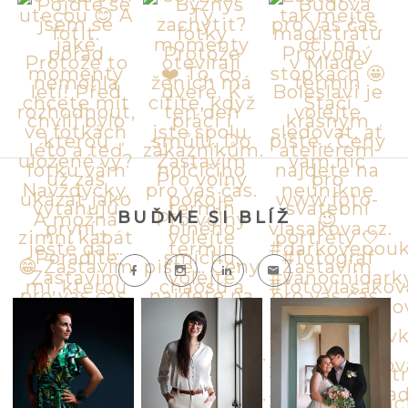
BUĎME SI BLÍŽ