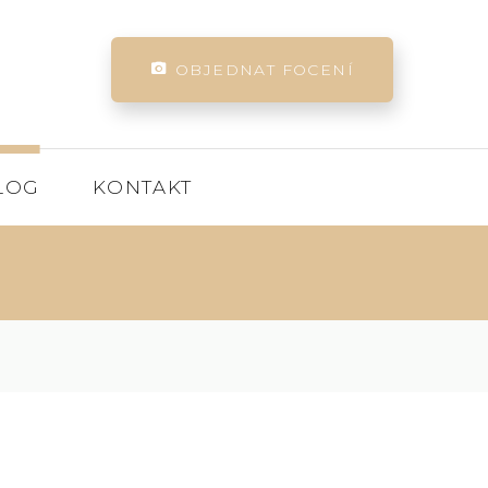
OBJEDNAT FOCENÍ
LOG
KONTAKT